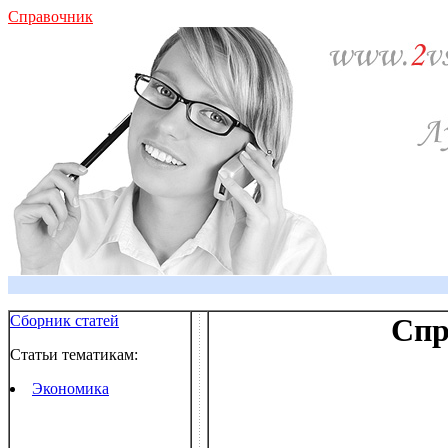
Справочник
Сборник статей
Спр
Статьи тематикам:
Экономика