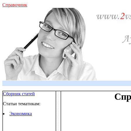
Справочник
Сборник статей
Спр
Статьи тематикам:
Экономика