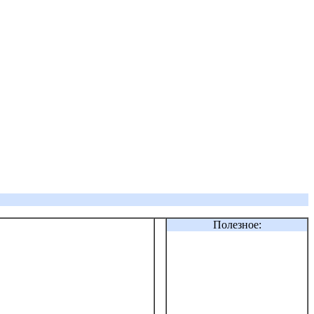
Полезное: