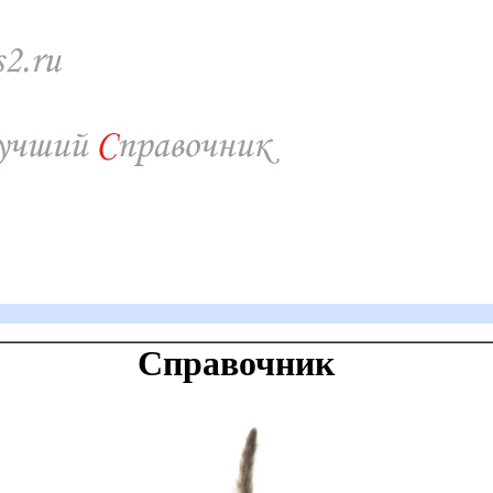
Справочник