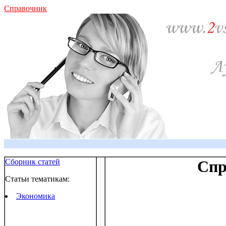
Справочник
Сборник статей
Спр
Статьи тематикам:
Экономика