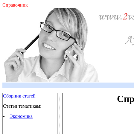
Справочник
Сборник статей
Спр
Статьи тематикам:
Экономика