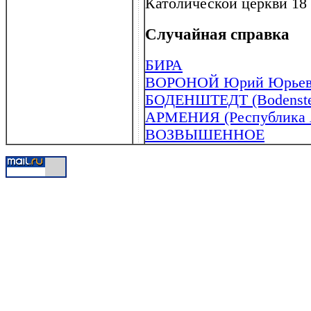
Католической церкви 18 
Случайная справка
БИРА
ВОРОНОЙ Юрий Юрьевич
БОДЕНШТЕДТ (Bodensted
АРМЕНИЯ (Республика 
ВОЗВЫШЕННОЕ