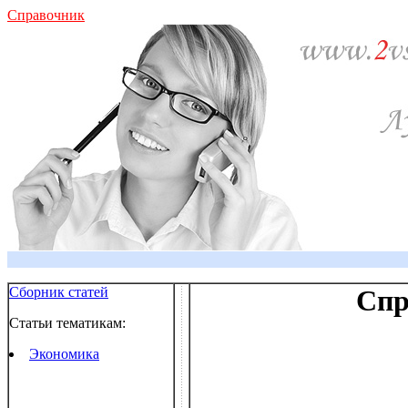
Справочник
Сборник статей
Спр
Статьи тематикам:
Экономика