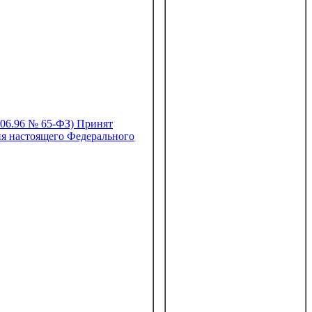
.96 № 65-ФЗ) Принят
ия настоящего Федерального