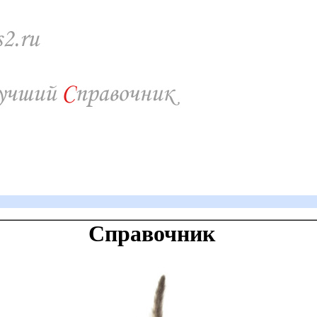
Справочник