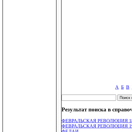
А
Б
В
Результат поиска в справоч
ФЕВРАЛЬСКАЯ РЕВОЛЮЦИЯ 1
ФЕВРАЛЬСКАЯ РЕВОЛЮЦИЯ 1
ФЕДАИ