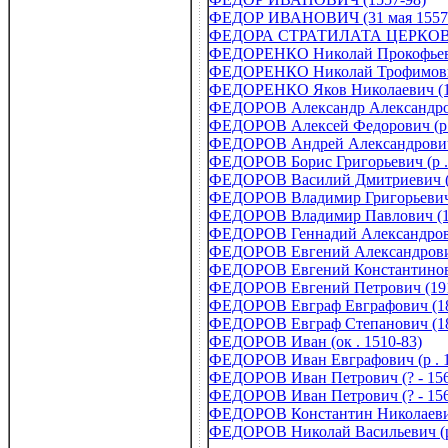
ФЕДОР ИВАНОВИЧ (31 мая 1557
ФЕДОРА СТРАТИЛАТА ЦЕРКОВЬ н
ФЕДОРЕНКО Николай Прокофьевич
ФЕДОРЕНКО Николай Трофимович 
ФЕДОРЕНКО Яков Николаевич (1
ФЕДОРОВ Александр Александров
ФЕДОРОВ Алексей Федорович (р 
ФЕДОРОВ Андрей Александрович 
ФЕДОРОВ Борис Григорьевич (р .
ФЕДОРОВ Василий Дмитриевич (
ФЕДОРОВ Владимир Григорьевич 
ФЕДОРОВ Владимир Павлович (1
ФЕДОРОВ Геннадий Александров
ФЕДОРОВ Евгений Александрович
ФЕДОРОВ Евгений Константинови
ФЕДОРОВ Евгений Петрович (191
ФЕДОРОВ Евграф Евграфович (18
ФЕДОРОВ Евграф Степанович (18
ФЕДОРОВ Иван (ок . 1510-83)
ФЕДОРОВ Иван Евграфович (р . 
ФЕДОРОВ Иван Петрович (? - 15
ФЕДОРОВ Иван Петрович (? - 15
ФЕДОРОВ Константин Николаевич
ФЕДОРОВ Николай Васильевич (р 