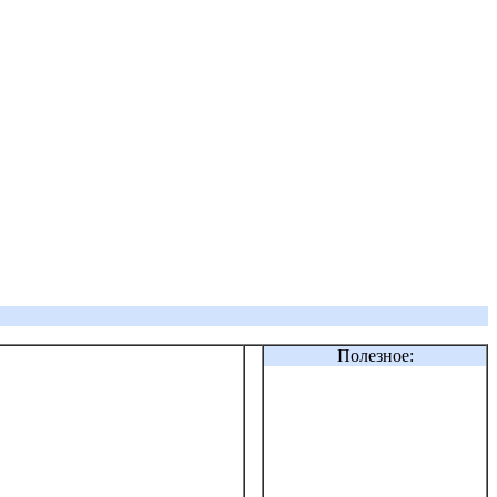
Полезное: