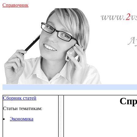
Справочник
Сборник статей
Спр
Статьи тематикам:
Экономика