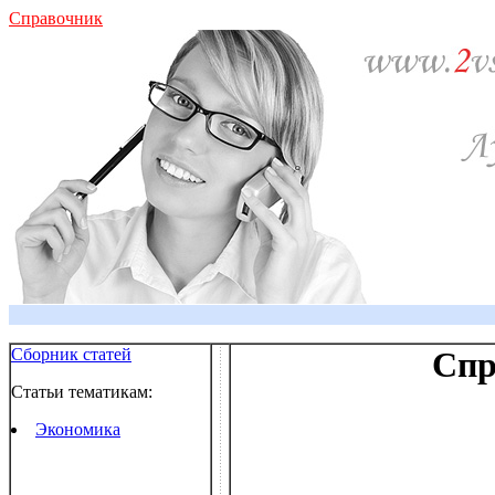
Справочник
Сборник статей
Спр
Статьи тематикам:
Экономика