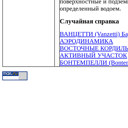
поверхностные и подзем
определенный водоем.
Случайная справка
ВАНЦЕТТИ (Vanzetti) Ба
АЭРОДИНАМИКА
ВОСТОЧНЫЕ КОРДИЛ
АКТИВНЫЙ УЧАСТОК
БОНТЕМПЕЛЛИ (Bontempe