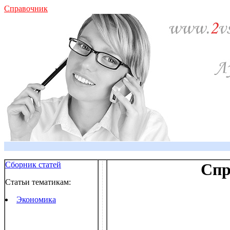
Справочник
Сборник статей
Спр
Статьи тематикам:
Экономика