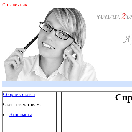
Справочник
Сборник статей
Спр
Статьи тематикам:
Экономика