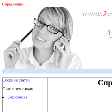
Справочник
Сборник статей
Спр
Статьи тематикам:
Экономика