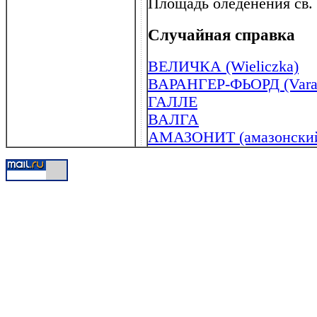
Площадь оледенения св. 
Случайная справка
ВЕЛИЧКА (Wieliczka)
ВАРАНГЕР-ФЬОРД (Varang
ГАЛЛЕ
ВАЛГА
АМАЗОНИТ (амазонский