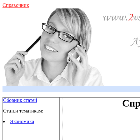
Справочник
Сборник статей
Спр
Статьи тематикам:
Экономика