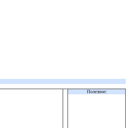
Полезное: