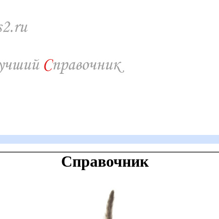
Справочник