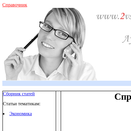
Справочник
Сборник статей
Спр
Статьи тематикам:
Экономика