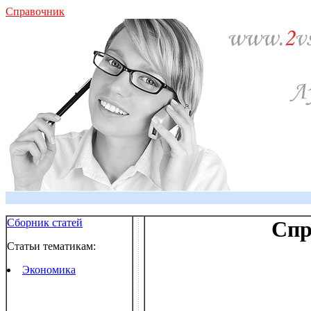
Справочник
Сборник статей
Спр
Статьи тематикам:
Экономика