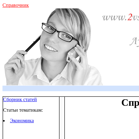
Справочник
Сборник статей
Спр
Статьи тематикам:
Экономика