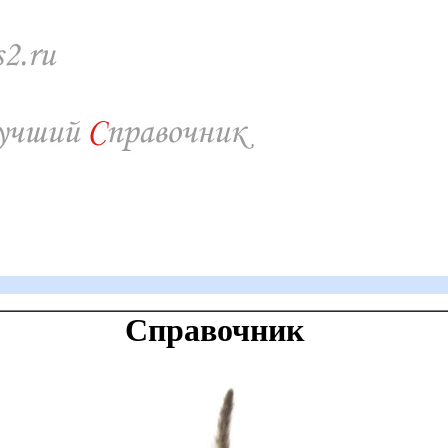
Справочник