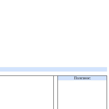
Полезное: