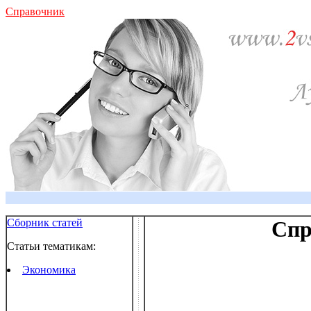
Справочник
Сборник статей
Спр
Статьи тематикам:
Экономика