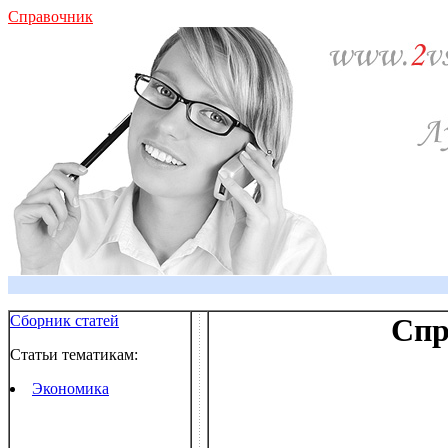
Справочник
Сборник статей
Спр
Статьи тематикам:
Экономика