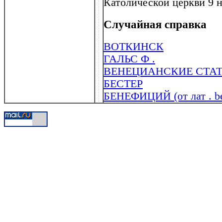
Католической церкви 9 н
Случайная справка
ВОТКИНСК
ГАЛЬС Ф .
ВЕНЕЦИАНСКИЕ СТА
БЕСТЕР
БЕНЕФИЦИЙ (от лат . ben