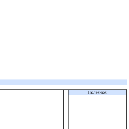
Полезное: