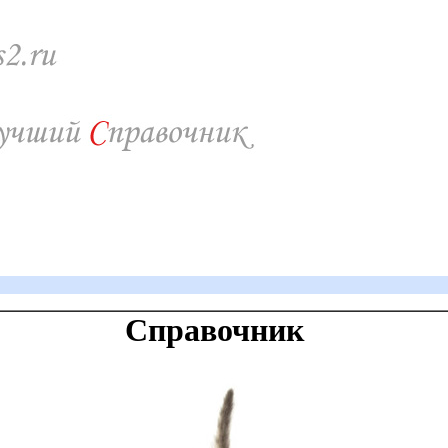
Справочник