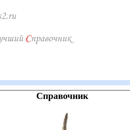
Справочник