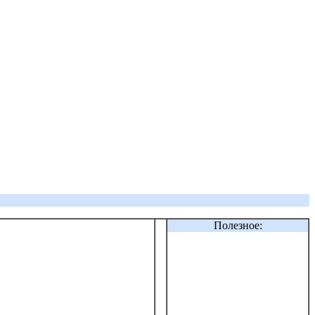
Полезное: