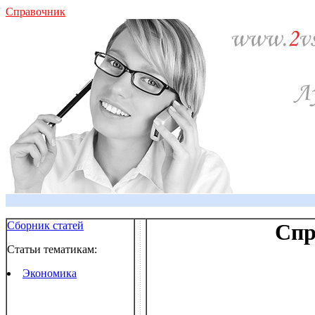
Справочник
Сборник статей
Спр
Статьи тематикам:
Экономика