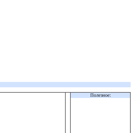
Полезное: