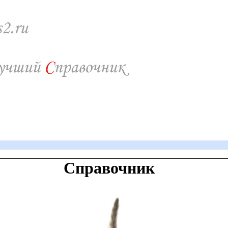
Справочник