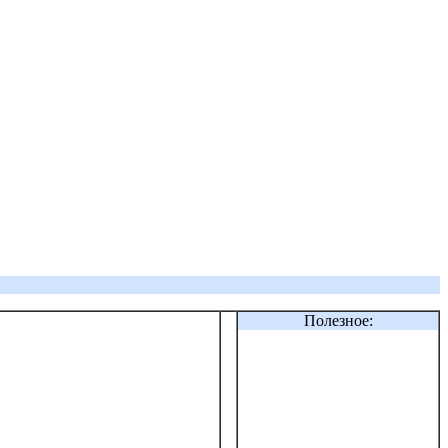
Полезное: