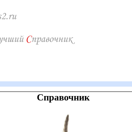
Справочник