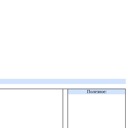
Полезное: