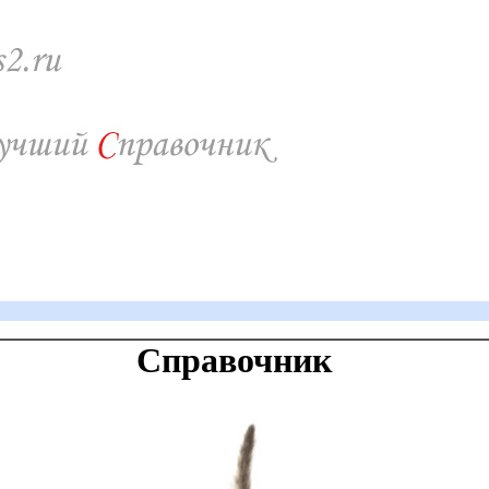
Справочник