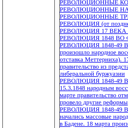
РЕВОЛЮЦИОННЫЕ КОМ
РЕВОЛЮЦИОННЫЕ Н
РЕВОЛЮЦИОННЫЕ Т
РЕВОЛЮЦИЯ (от позднелат
РЕВОЛЮЦИЯ 17 ВЕКА
РЕВОЛЮЦИЯ 1848 ВО
РЕВОЛЮЦИЯ 1848-49 В 
произошло народное восс
отставка Меттерниха). 1
правительство из предст
либеральной буржуазии
РЕВОЛЮЦИЯ 1848-49 В 
15.3.1848 народным вос
марте правительство отм
провело другие реформы
РЕВОЛЮЦИЯ 1848-49 В 
начались массовые наро
в Бадене. 18 марта прои