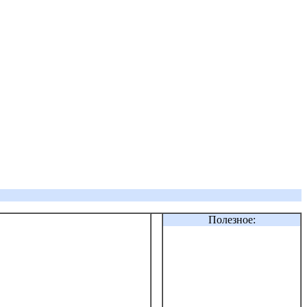
Полезное: