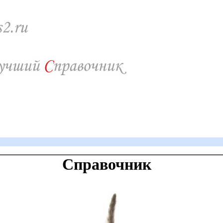
Справочник