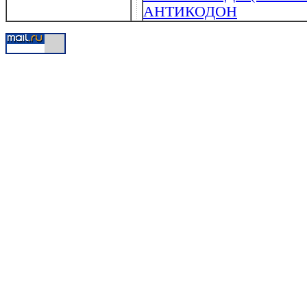
АНТИКОДОН