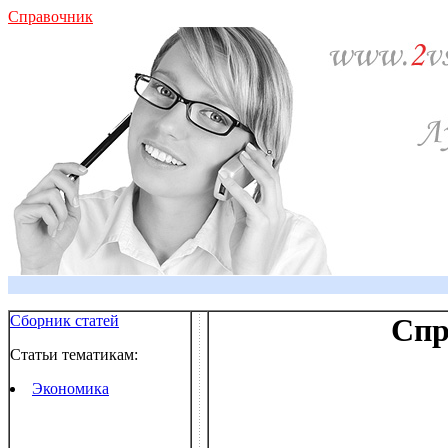
Справочник
Сборник статей
Спр
Статьи тематикам:
Экономика