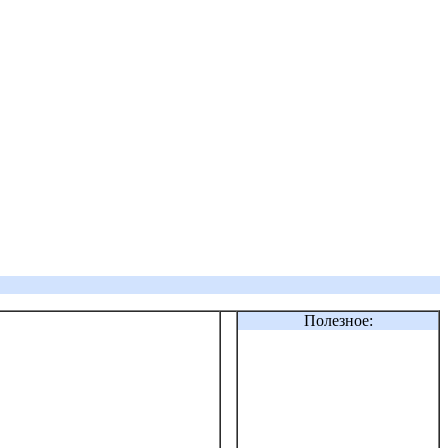
Полезное: