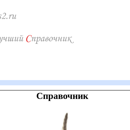
Справочник