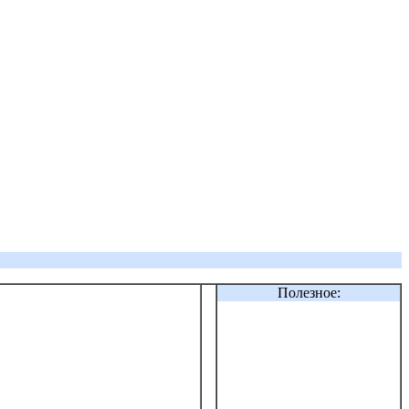
Полезное: