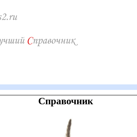
Справочник