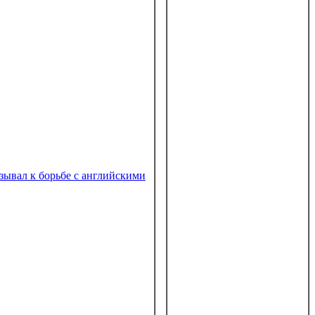
зывал к борьбе с английскими