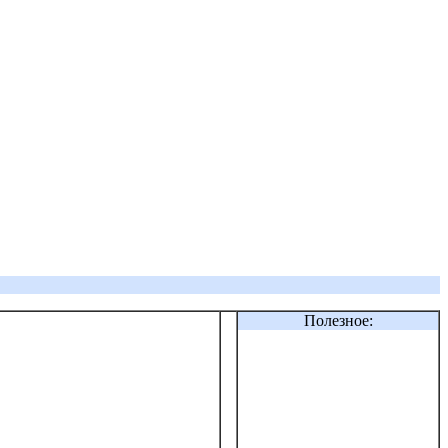
Полезное: