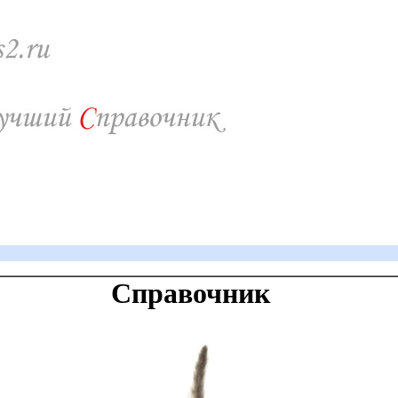
Справочник