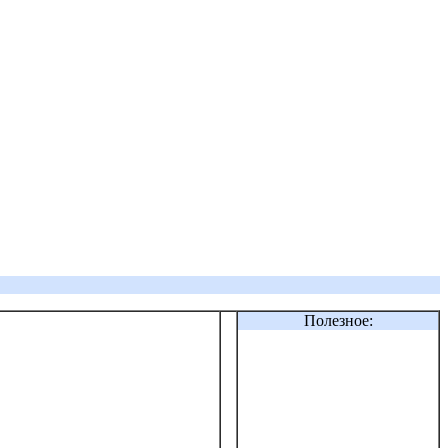
Полезное: