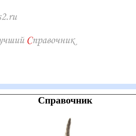
Справочник