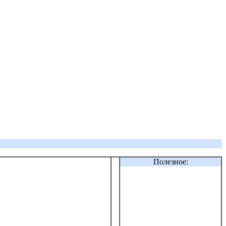
Полезное: