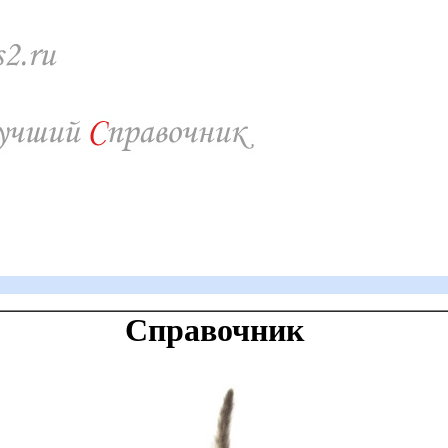
Справочник